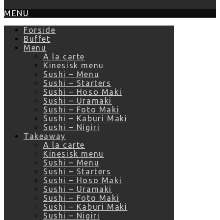
MENU
Forside
Buffet
Menu
A la carte
Kinesisk menu
Sushi – Menu
Sushi – Starters
Sushi – Hoso Maki
Sushi – Uramaki
Sushi – Foto Maki
Sushi – Kaburi Maki
Sushi – Nigiri
Takeaway
A la carte
Kinesisk menu
Sushi – Menu
Sushi – Starters
Sushi – Hoso Maki
Sushi – Uramaki
Sushi – Foto Maki
Sushi – Kaburi Maki
Sushi – Nigiri