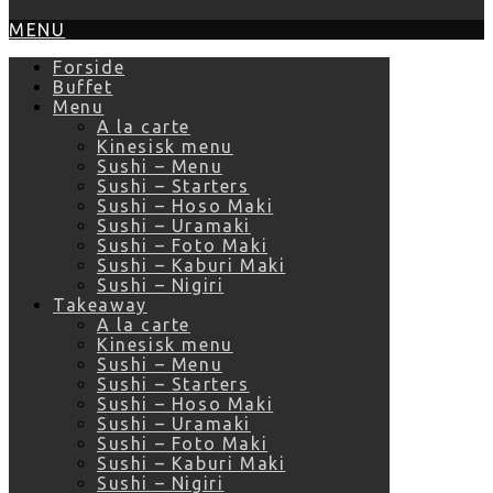
MENU
Forside
Buffet
Menu
A la carte
Kinesisk menu
Sushi – Menu
Sushi – Starters
Sushi – Hoso Maki
Sushi – Uramaki
Sushi – Foto Maki
Sushi – Kaburi Maki
Sushi – Nigiri
Takeaway
A la carte
Kinesisk menu
Sushi – Menu
Sushi – Starters
Sushi – Hoso Maki
Sushi – Uramaki
Sushi – Foto Maki
Sushi – Kaburi Maki
Sushi – Nigiri